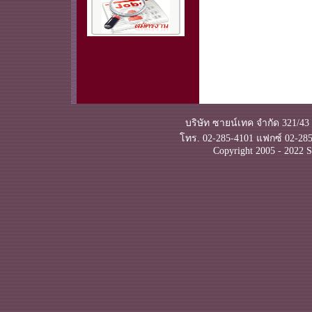
บริษัท ซายน์เทค จำกัด 321/43
โทร. 02-285-4101 แฟกซ์ 02-285
Copyright 2005 - 2022 S