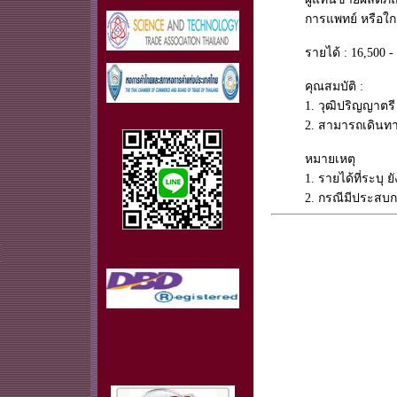
การแพทย์ หรือใกล
รายได้ : 16,500 
คุณสมบัติ :
1. วุฒิปริญญาตรี
2. สามารถเดินทา
หมายเหตุ
1. รายได้ที่ระบุ
2. กรณีมีประสบกา