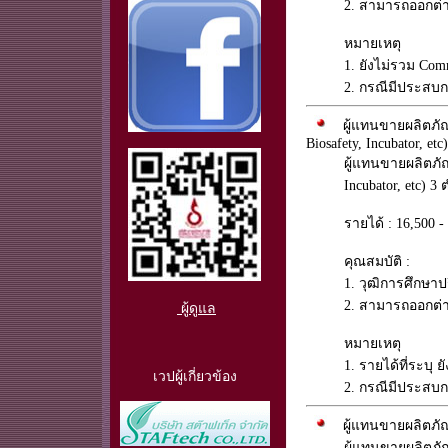
2. สามารถออกต่า
หมายเหตุ
1. ยังไม่รวม Co
2. กรณีมีประสบกา
ผู้แทนขายผลิตภัณฑ
Biosafety, Incubator, etc)
ผู้แทนขายผลิตภั
Incubator, etc) 3
รายได้ : 16,500
คุณสมบัติ :
1. วุฒิการศึกษา
2. สามารถออกต่า
ผู้ดูแล
หมายเหตุ
1. รายได้ที่ระบุ
เวปผู้เกี่ยวข้อง
2. กรณีมีประสบกา
ผู้แทนขายผลิตภั
ผู้แทนขายผลิตภ