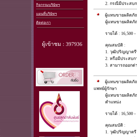
2. กรณีมีประสบกา
กิจกรรมบริษัทฯ
แผนที่บริษัทฯ
ผู้แทนขายผลิตภัณ
ผู้แทนขายผลิตภ
ติดต่อเรา
รายได้ : 16,500
ผู้เข้าชม : 397936
คุณสมบัติ :
1. วุฒิปริญญาตร
2. หรือมีประสบ
3. สามารถออกต่า
ผู้แทนขายผลิตภัณ
แพทย์ผู้รักษา
ผู้แทนขายผลิตภั
ตำแหน่ง
รายได้ : 16,500
คุณสมบัติ :
1. วุฒิปริญญาตร