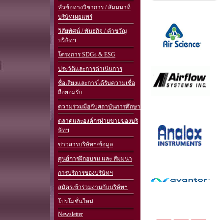
หัวข้อทางวิชาการ / สัมมนาที่
บริษัทเผยแพร่
วิสัยทัศน์ / พันธกิจ / คำขวัญ
บริษัทฯ
โครงการ SDGs & ESG
ประวัติและการดำเนินการ
ชื่อเสียงและการได้รับความเชื่อ
ถือยอมรับ
ความร่วมมือกับสถาบันการศึกษา
ตลาดและองค์กรฝ่ายขายของบริ
ษัทฯ
ข่าวสารบริษัทฯ/ข้อมูล
ศูนย์การฝึกอบรม และ สัมมนา
การบริการของบริษัทฯ
สมัครเข้าร่วมงานกับบริษัทฯ
โปรโมชั่นใหม่
Newsletter