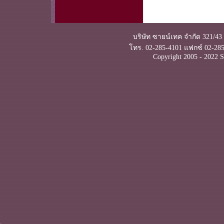
บริษัท ซายน์เทค จำกัด 321/43
โทร. 02-285-4101 แฟกซ์ 02-285
Copyright 2005 - 2022 S