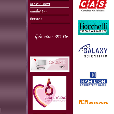
กิจกรรมบริษัทฯ
แผนที่บริษัทฯ
ติดต่อเรา
ผู้เข้าชม : 397936