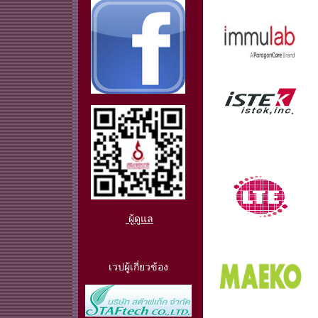
ผู้ดูแล
เวปผู้เกี่ยวข้อง