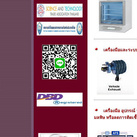
เครื่องมือและระ
เครื่องมือ อุปก
มลพิษ หรือลดการติดเชื