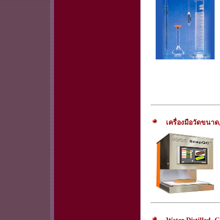
เครื่องมือวัดขนาด