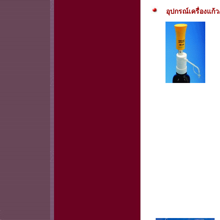
อุปกรณ์เครื่องแก