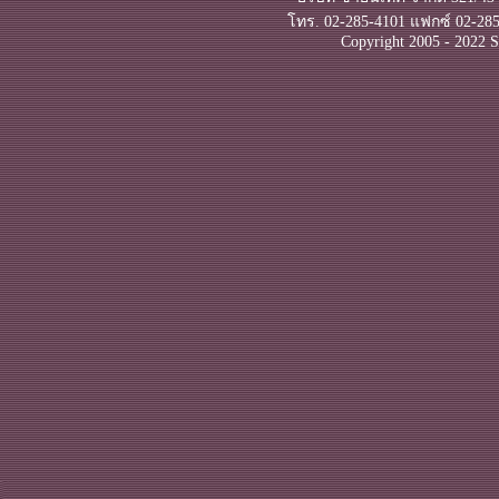
โทร. 02-285-4101 แฟกซ์ 02-285
Copyright 2005 - 2022 S