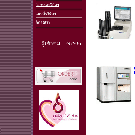
กิจกรรมบริษัทฯ
แผนที่บริษัทฯ
ติดต่อเรา
ผู้เข้าชม : 397936